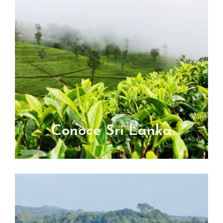
Conoce Sri Lanka