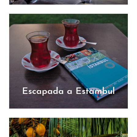
Escapada a Estambul