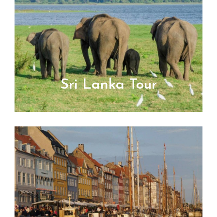
Sri Lanka Tour