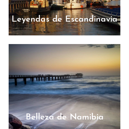
Leyendas de Escandinavia
Belleza de Namibia