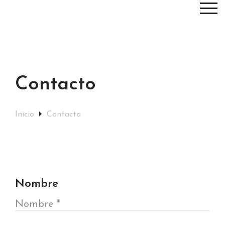
Contacto
Inicio
Contacta
Nombre