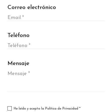
Correo electrónico
Teléfono
Mensaje
He leído y acepto la
Política de Privacidad
*