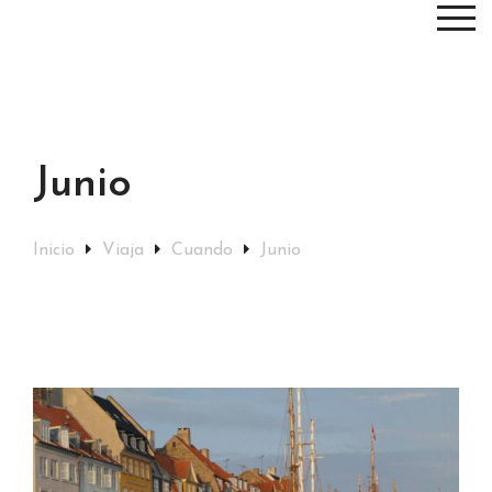
Junio
Inicio
Viaja
Cuando
Junio