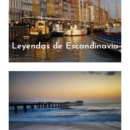
Leyendas de Escandinavia