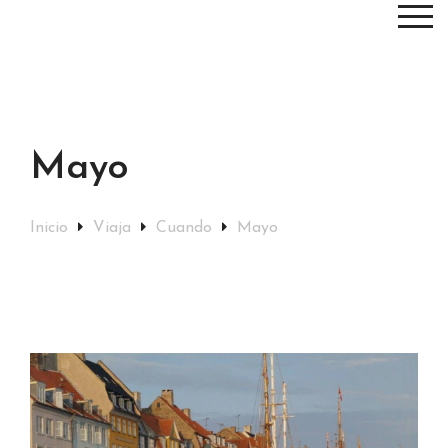
Mayo
Inicio
Viaja
Cuando
Mayo