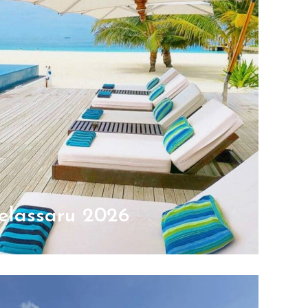
elassaru 2026