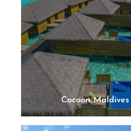
Diciembre
Cocoon Maldives