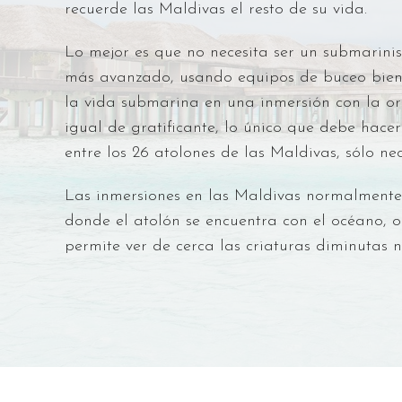
recuerde las Maldivas el resto de su vida.
Lo mejor es que no necesita ser un submarinis
más avanzado, usando equipos de buceo bien 
la vida submarina en una inmersión con la ori
igual de gratificante, lo único que debe hace
entre los 26 atolones de las Maldivas, sólo n
Las inmersiones en las Maldivas normalmente s
donde el atolón se encuentra con el océano, o
permite ver de cerca las criaturas diminutas