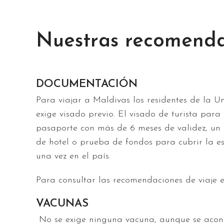
Nuestras recomenda
DOCUMENTACIÓN
Para viajar a Maldivas los residentes de la U
exige visado previo. El visado de turista pa
pasaporte con más de 6 meses de validez, un 
de hotel o prueba de fondos para cubrir la e
una vez en el país.
Para consultar las recomendaciones de viaje 
VACUNAS
No se exige ninguna vacuna, aunque se aconsej