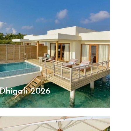
Dhigali 2026